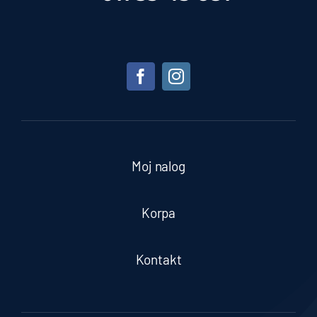
Moj nalog
Korpa
Kontakt