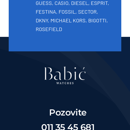
GUESS, CASIO, DIESEL, ESPRIT,
FESTINA, FOSSIL, SECTOR,
DKNY, MICHAEL KORS, BIGOTTI,
ROSEFIELD
Pozovite
011 35 45 681