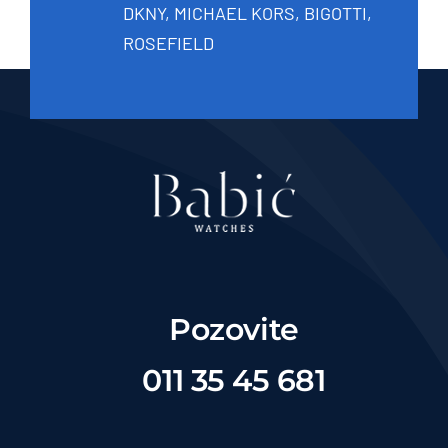
DKNY, MICHAEL KORS, BIGOTTI,
ROSEFIELD
Pozovite
011 35 45 681