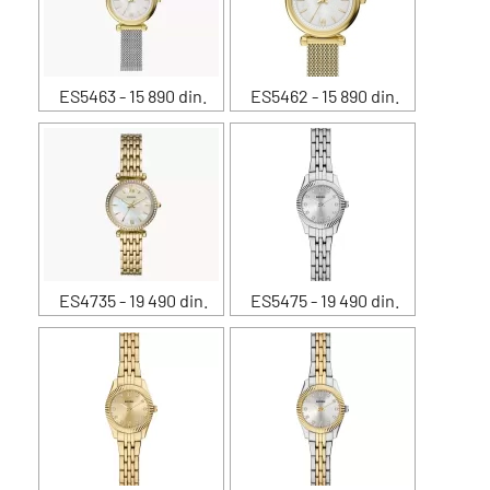
ES5463 - 15 890 din.
ES5462 - 15 890 din.
ES4735 - 19 490 din.
ES5475 - 19 490 din.