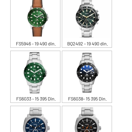
FS5946 - 19 490 din.
BQ2492 - 19 490 din.
FS6033 - 15 395 Din.
FS6038- 15 395 Din.