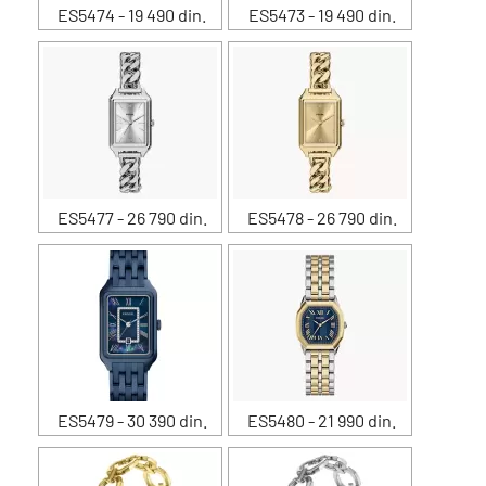
ES5474 - 19 490 din.
ES5473 - 19 490 din.
ES5477 - 26 790 din.
ES5478 - 26 790 din.
ES5479 - 30 390 din.
ES5480 - 21 990 din.