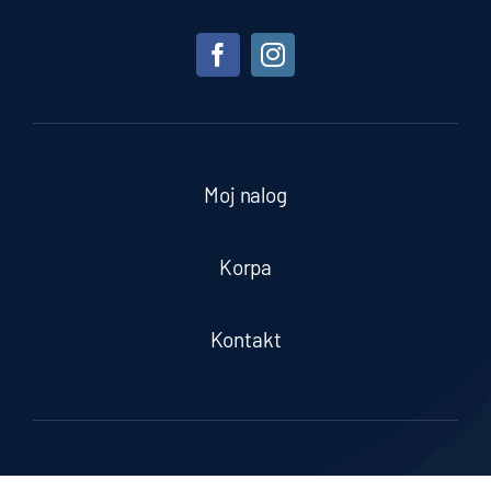
Moj nalog
Korpa
Kontakt