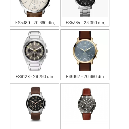
FS5380 - 20 690 din.
FS5384 - 23 090 din.
FS6128 - 26 790 din.
FS6162 - 20 690 din.