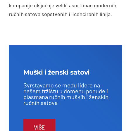
kompanije uključuje veliki asortiman modernih
ručnih satova sopstvenih i licenciranih linija.
Muški i ženski satovi
Svrstavamo se među lidere na
našem tržištu u domenu ponude i
plasmana ručnih muških i ženskih
ručnih satova
VIŠE