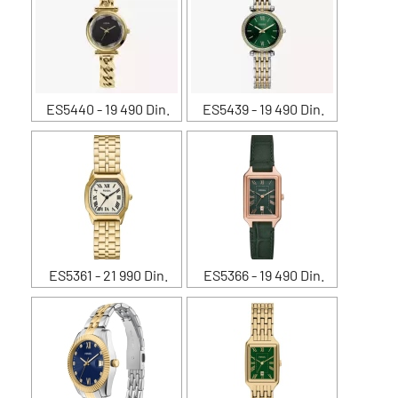
ES5440 - 19 490 Din.
ES5439 - 19 490 Din.
ES5361 - 21 990 Din.
ES5366 - 19 490 Din.