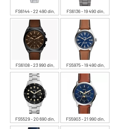
FS6144 - 22 490 din.
FS6136 - 19 490 din.
FS6108 - 23 990 din.
FS5975 - 19 490 din.
FS5529 - 20 690 din.
FS5903 - 21 990 din.