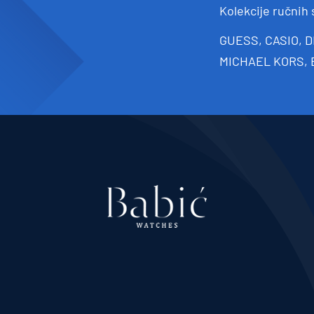
Kolekcije ručnih
GUESS, CASIO, D
MICHAEL KORS, 