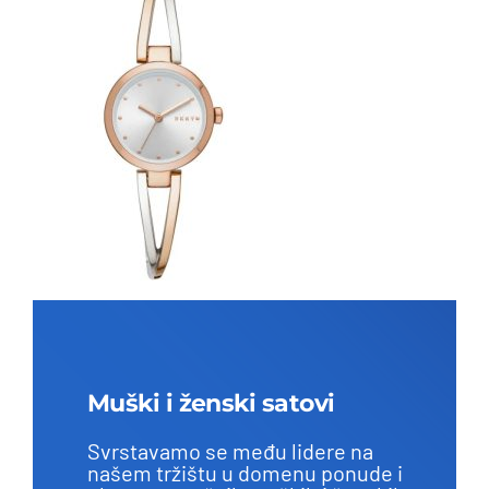
Muški i ženski satovi
Svrstavamo se među lidere na
našem tržištu u domenu ponude i