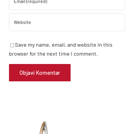
Save my name, email, and website in this
browser for the next time I comment.