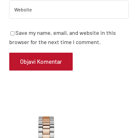
Save my name, email, and website in this
browser for the next time I comment.