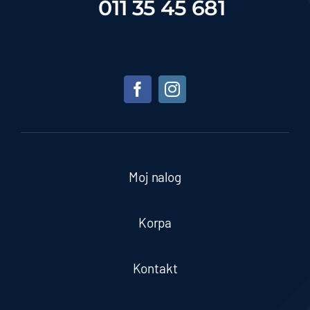
011 35 45 681
Moj nalog
Korpa
Kontakt