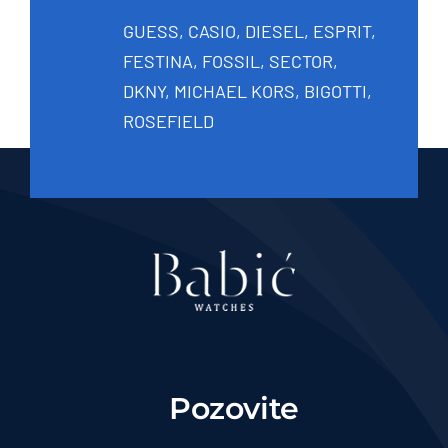
GUESS, CASIO, DIESEL, ESPRIT,
FESTINA, FOSSIL, SECTOR,
DKNY, MICHAEL KORS, BIGOTTI,
ROSEFIELD
Pozovite