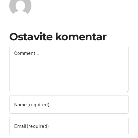
Ostavite komentar
Comment